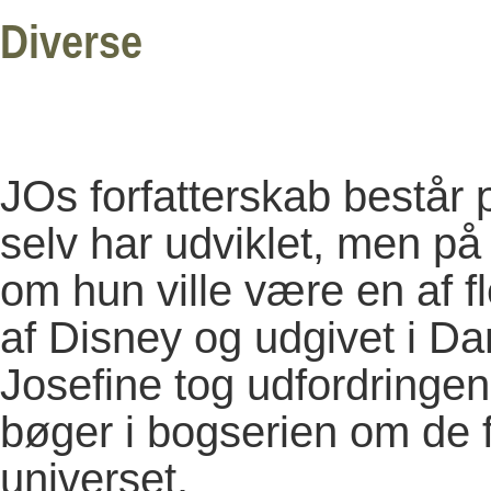
Diverse
JOs forfatterskab består
selv har udviklet, men på 
om hun ville være en af fle
af Disney og udgivet i 
Josefine tog udfordringen
bøger i bogserien om de 
universet.