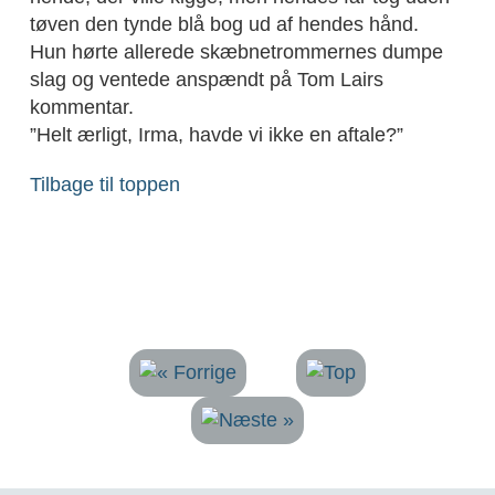
tøven den tynde blå bog ud af hendes hånd.
Hun hørte allerede skæbnetrommernes dumpe
slag og ventede anspændt på Tom Lairs
kommentar.
”Helt ærligt, Irma, havde vi ikke en aftale?”
Tilbage til toppen