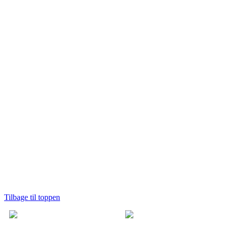
Tilbage til toppen